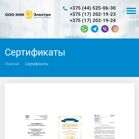
+375 (44) 525-06-30
+375 (17) 202-19-23
+375 (17) 202-19-24
Сертификаты
Главная
Сертификаты