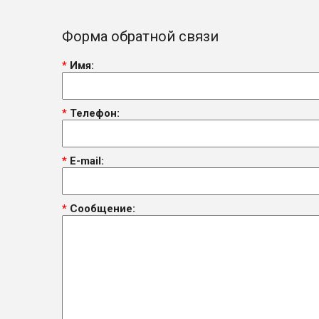
Форма обратной связи
*
Имя:
*
Телефон:
*
E-mail:
*
Сообщение: