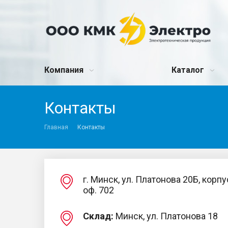
Компания
Каталог
Контакты
Главная
Контакты
г. Минск, ул. Платонова 20Б, корпус
оф. 702
Склад:
Минск, ул. Платонова 18