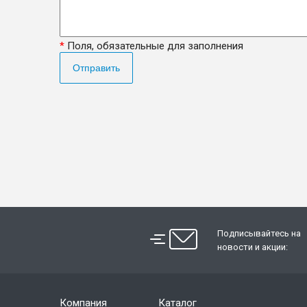
*
Поля, обязательные для заполнения
Отправить
Подписывайтесь на
новости и акции:
Компания
Каталог