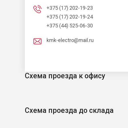
+375 (17) 202-19-23
+375 (17) 202-19-24
+375 (44) 525-06-30
kmk-electro@mail.ru
Схема проезда к офису
Схема проезда до склада