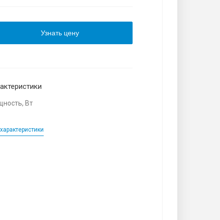
Узнать цену
актеристики
ность, Вт
характеристики