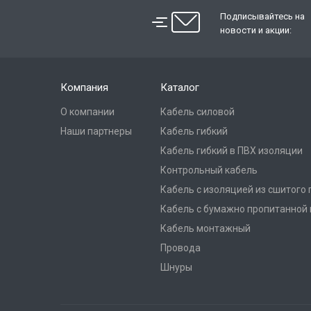
Подписывайтесь на
новости и акции:
Компания
Каталог
О компании
Кабель силовой
Наши партнеры
Кабель гибкий
Кабель гибкий в ПВХ изоляции
Контрольный кабель
Кабель с изоляцией из сшитого
Кабель с бумажно пропитанной
Кабель монтажный
Провода
Шнуры