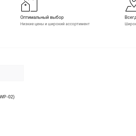
Оптимальный выбор
Всег
Низкие цены и широкий ассортимент
Широк
BWP-02)