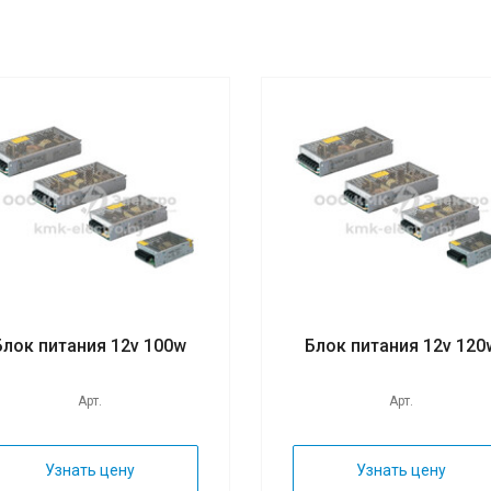
Блок питания 12v 100w
Блок питания 12v 120
Арт.
Арт.
Узнать цену
Узнать цену