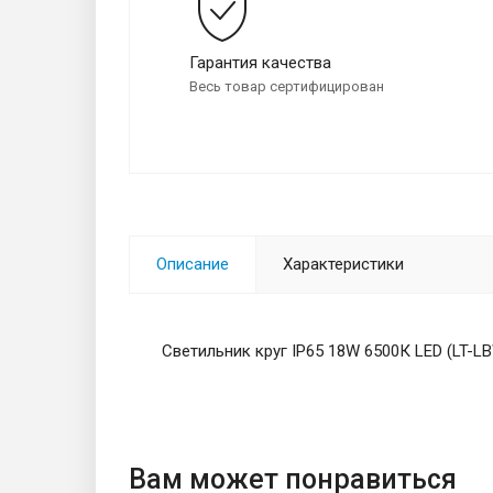
Гарантия качества
Весь товар сертифицирован
Описание
Характеристики
Светильник круг IP65 18W 6500К LED (LT-L
Вам может понравиться