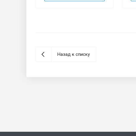
Назад к списку