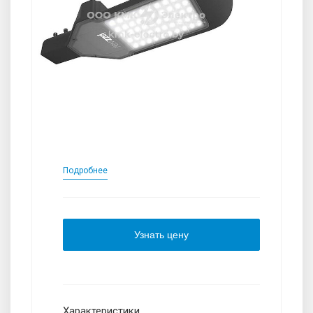
Подробнее
Узнать цену
Характеристики