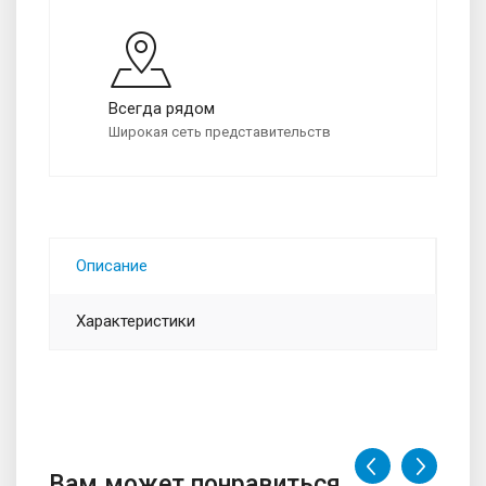
Всегда рядом
Широкая сеть представительств
Описание
Характеристики
Вам может понравиться