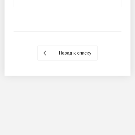
Назад к списку