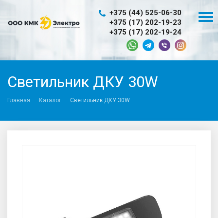
+375 (44) 525-06-30
+375 (17) 202-19-23
+375 (17) 202-19-24
Светильник ДКУ 30W
Главная
Каталог
Светильник ДКУ 30W