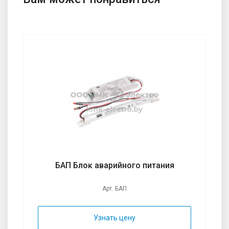
БАП Блок аварийного питания
Арт. БАП
Узнать цену