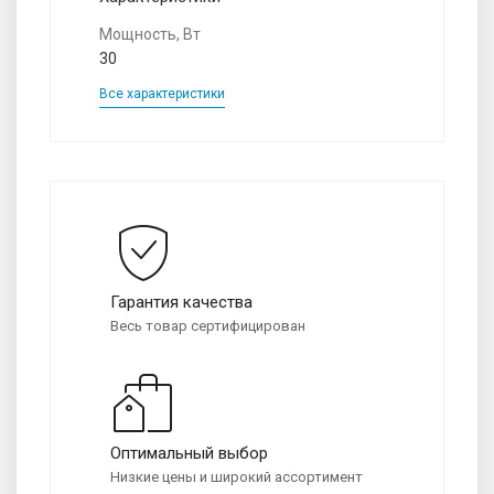
Мощность, Вт
30
Все характеристики
Гарантия качества
Весь товар сертифицирован
Оптимальный выбор
Низкие цены и широкий ассортимент