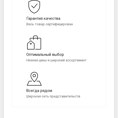
Гарантия качества
Весь товар сертифицирован
Оптимальный выбор
Низкие цены и широкий ассортимент
Всегда рядом
Широкая сеть представительств