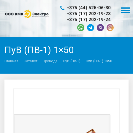
+375 (44) 525-06-30
+375 (17) 202-19-23
+375 (17) 202-19-24
ПуВ (ПВ-1) 1×50
Главная
Каталог
Провода
ПуВ (ПВ-1)
ПуВ (ПВ-1) 1×50