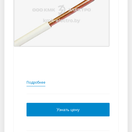
Подробнее
Узнать цену