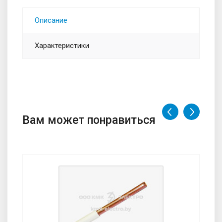
Описание
Характеристики
Вам может понравиться