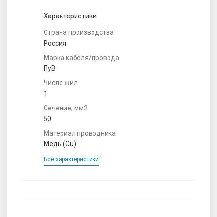
Характеристики
Страна производства
Россия
Марка кабеля/провода
ПуВ
Число жил
1
Сечение, мм2
50
Материал проводника
Медь (Cu)
Все характеристики