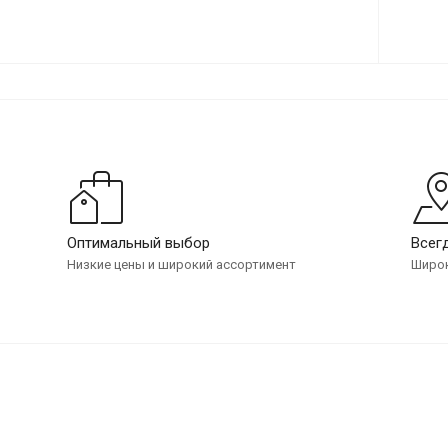
Оптимальный выбор
Всег
Низкие цены и широкий ассортимент
Широк