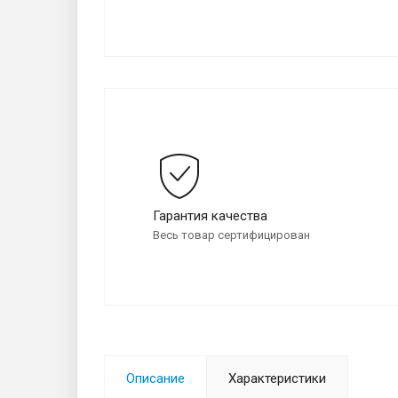
Гарантия качества
Весь товар сертифицирован
Описание
Характеристики