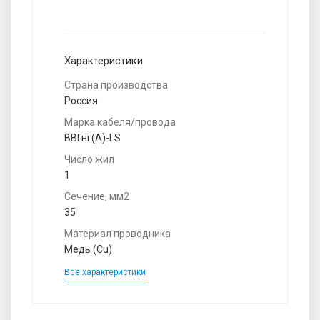
Характеристики
Страна производства
Россия
Марка кабеля/провода
ВВГнг(A)-LS
Число жил
1
Сечение, мм2
35
Материал проводника
Медь (Cu)
Все характеристики