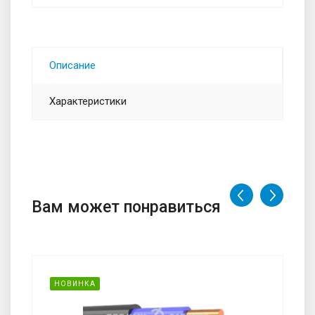
Описание
Характеристики
Вам может понравиться