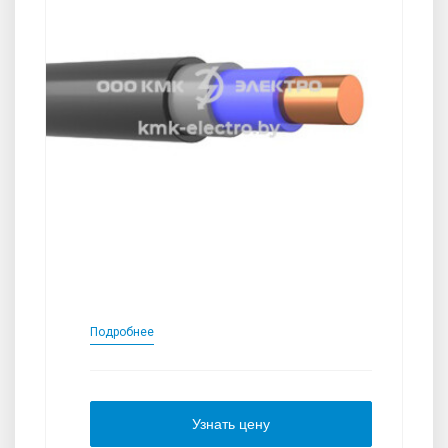
Подробнее
Узнать цену