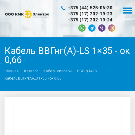
+375 (44) 525-06-30
+375 (17) 202-19-23
+375 (17) 202-19-24
Кабель ВВГнг(А)-LS 1×35 - ок
0,66
Главная
Каталог
Кабель силовой
ВВГнг(A)-LS
Кабель ВВГнг(А)-LS 1×35 - ок 0,66