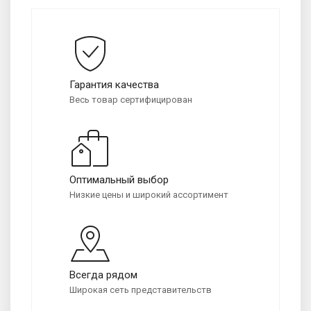
Гарантия качества
Весь товар сертифицирован
Оптимальный выбор
Низкие цены и широкий ассортимент
Всегда рядом
Широкая сеть представительств