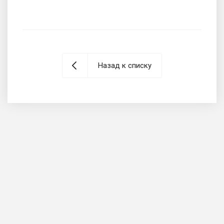
Назад к списку