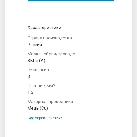
Характеристики
Страна производства
Россия
Марка кабеля/провода
ВВГнг(A)
Число жил
3
Сечение, мм2
1.5
Материал проводника
Медь (Cu)
Все характеристики