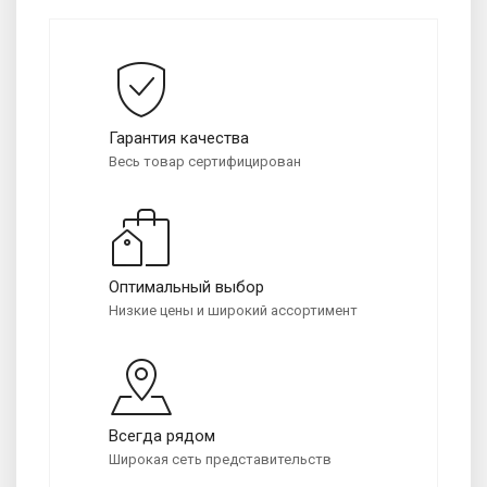
Гарантия качества
Весь товар сертифицирован
Оптимальный выбор
Низкие цены и широкий ассортимент
Всегда рядом
Широкая сеть представительств