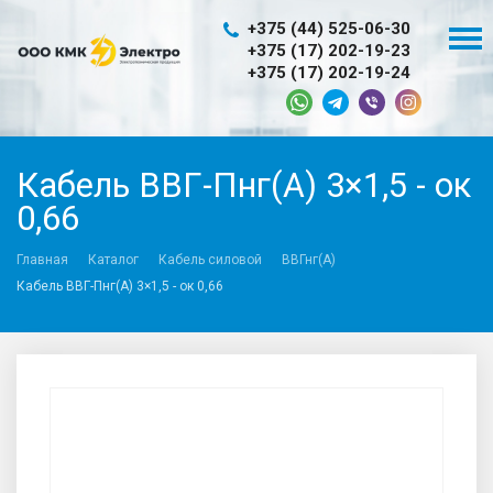
+375 (44) 525-06-30
+375 (17) 202-19-23
+375 (17) 202-19-24
Кабель ВВГ-Пнг(А) 3×1,5 - ок
0,66
Главная
Каталог
Кабель силовой
ВВГнг(A)
Кабель ВВГ-Пнг(А) 3×1,5 - ок 0,66