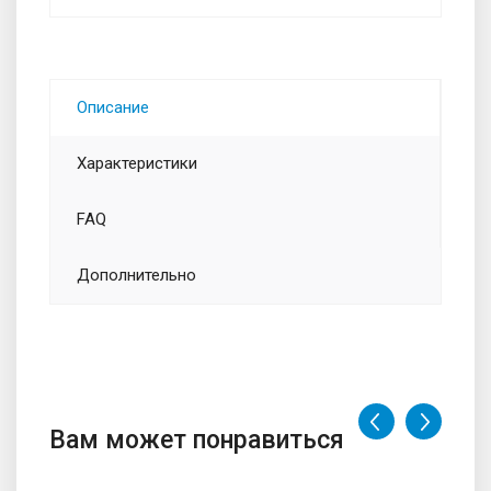
Описание
Характеристики
FAQ
Дополнительно
Вам может понравиться