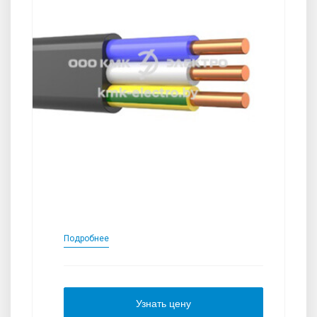
Подробнее
Узнать цену