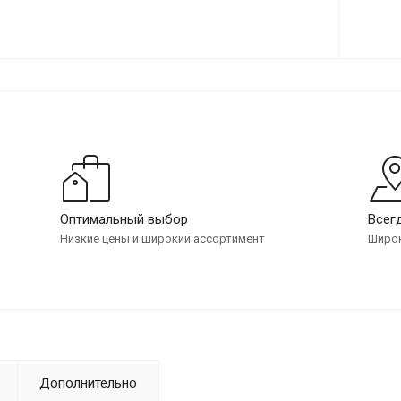
Оптимальный выбор
Всег
Низкие цены и широкий ассортимент
Широк
Дополнительно