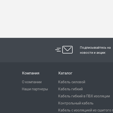
Подписывайтесь на
новости и акции:
Компания
Каталог
О компании
Кабель силовой
Наши партнеры
Кабель гибкий
Кабель гибкий в ПВХ изоляции
Контрольный кабель
Кабель с изоляцией из сшитого