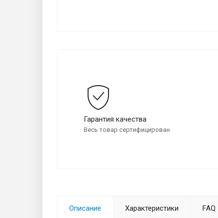
Гарантия качества
Весь товар сертифицирован
Описание
Характеристики
FAQ