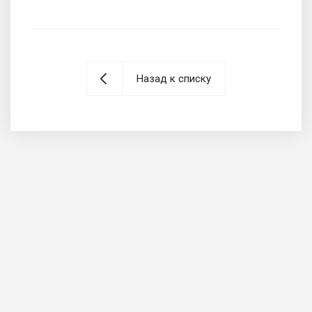
Назад к списку