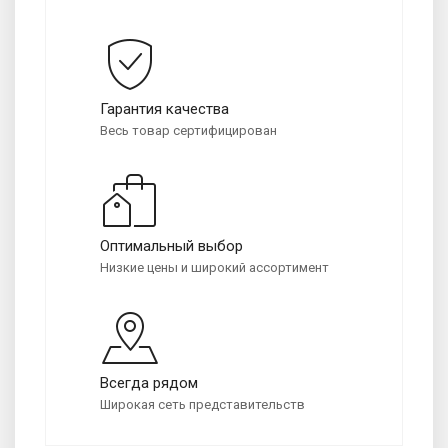
Гарантия качества
Весь товар сертифицирован
Оптимальный выбор
Низкие цены и широкий ассортимент
Всегда рядом
Широкая сеть представительств