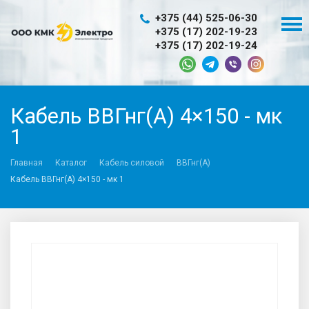
+375 (44) 525-06-30
+375 (17) 202-19-23
+375 (17) 202-19-24
Кабель ВВГнг(A) 4×150 - мк
1
Главная
Каталог
Кабель силовой
ВВГнг(A)
Кабель ВВГнг(A) 4×150 - мк 1