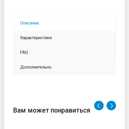
Описание
Характеристики
FAQ
Дополнительно
Вам может понравиться