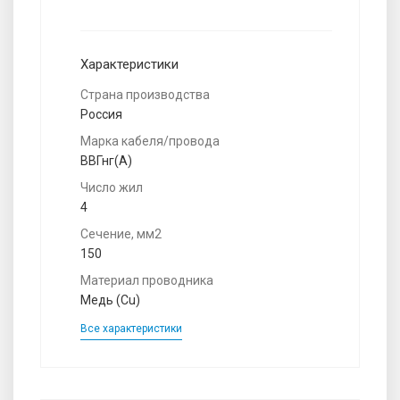
Характеристики
Страна производства
Россия
Марка кабеля/провода
ВВГнг(A)
Число жил
4
Сечение, мм2
150
Материал проводника
Медь (Cu)
Все характеристики