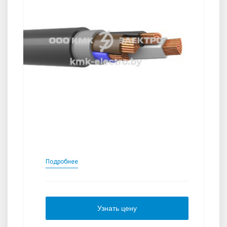
Подробнее
Узнать цену