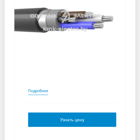
Подробнее
Узнать цену