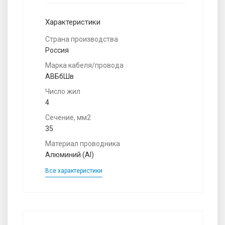
Характеристики
Страна производства
Россия
Марка кабеля/провода
АВБбШв
Число жил
4
Сечение, мм2
35
Материал проводника
Алюминий (Al)
Все характеристики