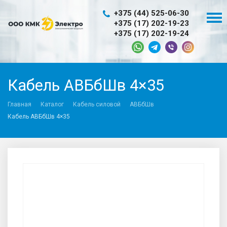
+375 (44) 525-06-30
+375 (17) 202-19-23
+375 (17) 202-19-24
Кабель АВБбШв 4×35
Главная
Каталог
Кабель силовой
АВБбШв
Кабель АВБбШв 4×35