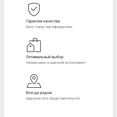
Гарантия качества
Весь товар сертифицирован
Оптимальный выбор
Низкие цены и широкий ассортимент
Всегда рядом
Широкая сеть представительств