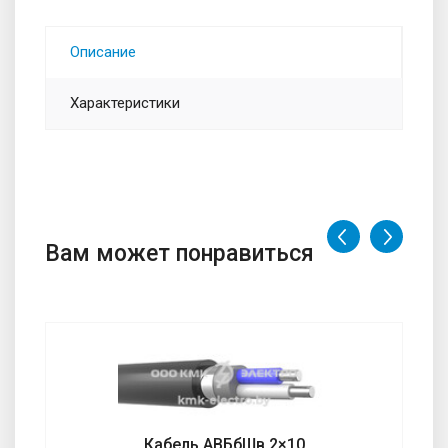
Описание
Характеристики
Вам может понравиться
Кабель АВБбШв 2×10